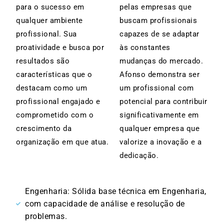
para o sucesso em
pelas empresas que
qualquer ambiente
buscam profissionais
profissional. Sua
capazes de se adaptar
proatividade e busca por
às constantes
resultados são
mudanças do mercado.
características que o
Afonso demonstra ser
destacam como um
um profissional com
profissional engajado e
potencial para contribuir
comprometido com o
significativamente em
crescimento da
qualquer empresa que
organização em que atua.
valorize a inovação e a
dedicação.
Engenharia: Sólida base técnica em Engenharia,
com capacidade de análise e resolução de
problemas.