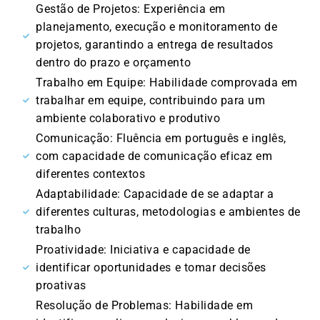
Gestão de Projetos: Experiência em
planejamento, execução e monitoramento de
projetos, garantindo a entrega de resultados
dentro do prazo e orçamento
Trabalho em Equipe: Habilidade comprovada em
trabalhar em equipe, contribuindo para um
ambiente colaborativo e produtivo
Comunicação: Fluência em português e inglês,
com capacidade de comunicação eficaz em
diferentes contextos
Adaptabilidade: Capacidade de se adaptar a
diferentes culturas, metodologias e ambientes de
trabalho
Proatividade: Iniciativa e capacidade de
identificar oportunidades e tomar decisões
proativas
Resolução de Problemas: Habilidade em