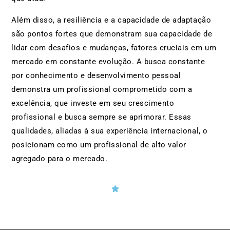
Além disso, a resiliência e a capacidade de adaptação
são pontos fortes que demonstram sua capacidade de
lidar com desafios e mudanças, fatores cruciais em um
mercado em constante evolução. A busca constante
por conhecimento e desenvolvimento pessoal
demonstra um profissional comprometido com a
excelência, que investe em seu crescimento
profissional e busca sempre se aprimorar. Essas
qualidades, aliadas à sua experiência internacional, o
posicionam como um profissional de alto valor
agregado para o mercado.
valorbet casino