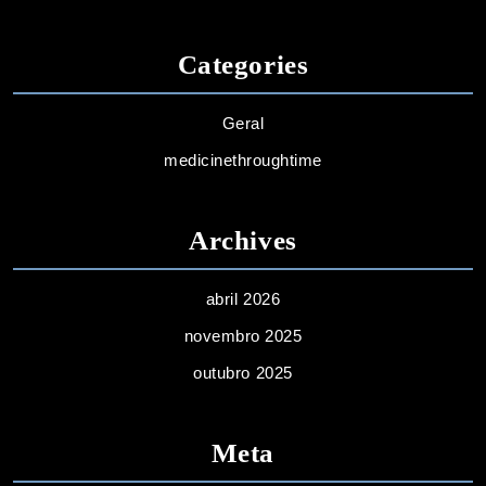
Categories
Geral
medicinethroughtime
Archives
abril 2026
novembro 2025
outubro 2025
Meta