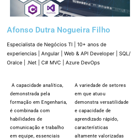
Afonso Dutra Nogueira Filho
Especialista de Negócios TI | 10+ anos de
experiencias | Angular | Web & API Developer | SQL/
Oralce | .Net | C# MVC | Azure DevOps
A capacidade analítica,
A variedade de setores
demonstrada pela
em que atuou
formação em Engenharia,
demonstra versatilidade
é combinada com
e capacidade de
habilidades de
aprendizado rápido,
comunicação e trabalho
características
em equipe, essenciais
altamente valorizadas