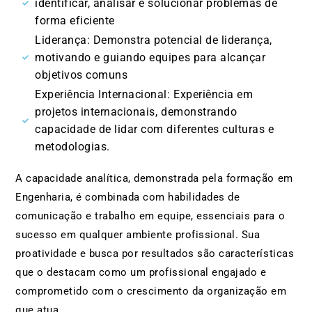
identificar, analisar e solucionar problemas de
forma eficiente
Liderança: Demonstra potencial de liderança,
motivando e guiando equipes para alcançar
objetivos comuns
Experiência Internacional: Experiência em
projetos internacionais, demonstrando
capacidade de lidar com diferentes culturas e
metodologias.
A capacidade analítica, demonstrada pela formação em
Engenharia, é combinada com habilidades de
comunicação e trabalho em equipe, essenciais para o
sucesso em qualquer ambiente profissional. Sua
proatividade e busca por resultados são características
que o destacam como um profissional engajado e
comprometido com o crescimento da organização em
que atua.